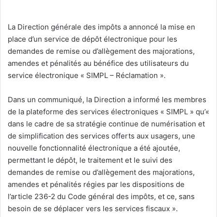
La Direction générale des impôts a annoncé la mise en
place d’un service de dépôt électronique pour les
demandes de remise ou d’allègement des majorations,
amendes et pénalités au bénéfice des utilisateurs du
service électronique « SIMPL – Réclamation ».
Dans un communiqué, la Direction a informé les membres
de la plateforme des services électroniques « SIMPL » qu’«
dans le cadre de sa stratégie continue de numérisation et
de simplification des services offerts aux usagers, une
nouvelle fonctionnalité électronique a été ajoutée,
permettant le dépôt, le traitement et le suivi des
demandes de remise ou d’allègement des majorations,
amendes et pénalités régies par les dispositions de
l’article 236-2 du Code général des impôts, et ce, sans
besoin de se déplacer vers les services fiscaux ».