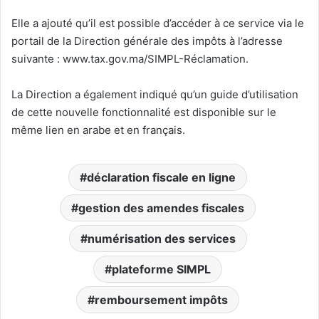
Elle a ajouté qu’il est possible d’accéder à ce service via le
portail de la Direction générale des impôts à l’adresse
suivante : www.tax.gov.ma/SIMPL-Réclamation.
La Direction a également indiqué qu’un guide d’utilisation
de cette nouvelle fonctionnalité est disponible sur le
même lien en arabe et en français.
déclaration fiscale en ligne
gestion des amendes fiscales
numérisation des services
plateforme SIMPL
remboursement impôts