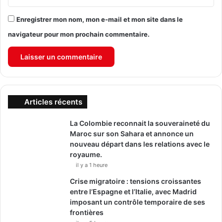
Enregistrer mon nom, mon e-mail et mon site dans le
navigateur pour mon prochain commentaire.
Articles récents
La Colombie reconnait la souveraineté du
Maroc sur son Sahara et annonce un
nouveau départ dans les relations avec le
royaume.
il y a 1 heure
Crise migratoire : tensions croissantes
entre l’Espagne et l’Italie, avec Madrid
imposant un contrôle temporaire de ses
frontières