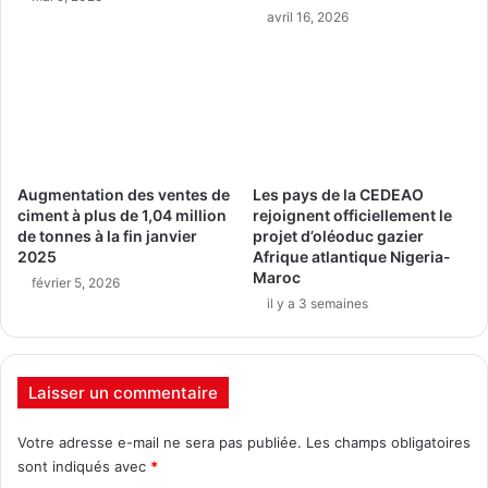
avril 16, 2026
Augmentation des ventes de
Les pays de la CEDEAO
ciment à plus de 1,04 million
rejoignent officiellement le
de tonnes à la fin janvier
projet d’oléoduc gazier
2025
Afrique atlantique Nigeria-
Maroc
février 5, 2026
il y a 3 semaines
Laisser un commentaire
Votre adresse e-mail ne sera pas publiée.
Les champs obligatoires
sont indiqués avec
*