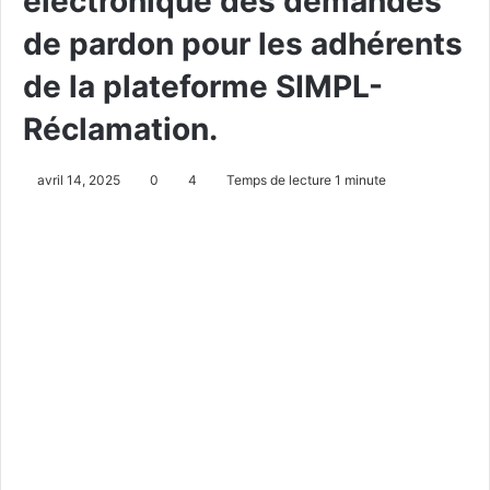
électronique des demandes
de pardon pour les adhérents
de la plateforme SIMPL-
Réclamation.
avril 14, 2025
0
4
Temps de lecture 1 minute