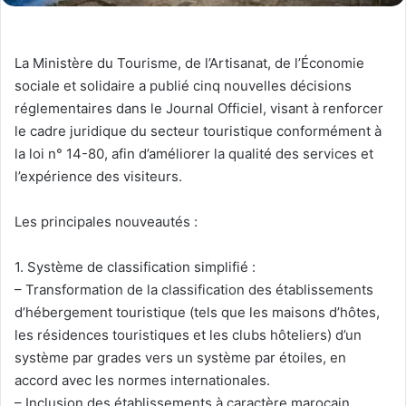
La Ministère du Tourisme, de l’Artisanat, de l’Économie
sociale et solidaire a publié cinq nouvelles décisions
réglementaires dans le Journal Officiel, visant à renforcer
le cadre juridique du secteur touristique conformément à
la loi n° 14-80, afin d’améliorer la qualité des services et
l’expérience des visiteurs.
Les principales nouveautés :
1. Système de classification simplifié :
– Transformation de la classification des établissements
d’hébergement touristique (tels que les maisons d’hôtes,
les résidences touristiques et les clubs hôteliers) d’un
système par grades vers un système par étoiles, en
accord avec les normes internationales.
– Inclusion des établissements à caractère marocain