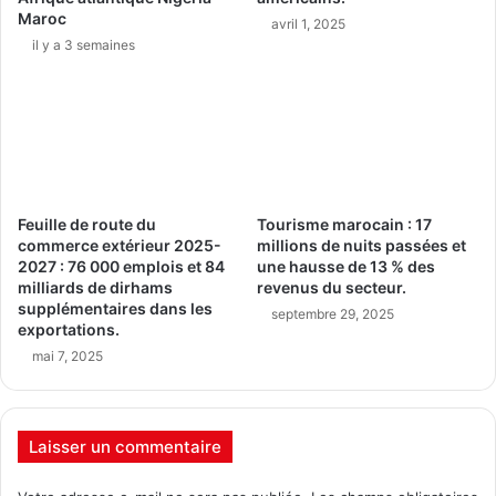
Maroc
avril 1, 2025
il y a 3 semaines
Feuille de route du
Tourisme marocain : 17
commerce extérieur 2025-
millions de nuits passées et
2027 : 76 000 emplois et 84
une hausse de 13 % des
milliards de dirhams
revenus du secteur.
supplémentaires dans les
septembre 29, 2025
exportations.
mai 7, 2025
Laisser un commentaire