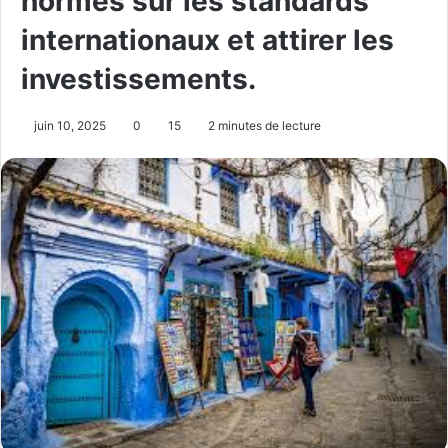
normes sur les standards
internationaux et attirer les
investissements.
juin 10, 2025
0
15
2 minutes de lecture