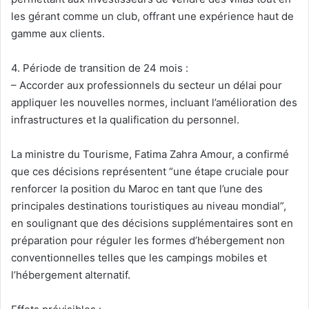
les gérant comme un club, offrant une expérience haut de
gamme aux clients.
4. Période de transition de 24 mois :
– Accorder aux professionnels du secteur un délai pour
appliquer les nouvelles normes, incluant l’amélioration des
infrastructures et la qualification du personnel.
La ministre du Tourisme, Fatima Zahra Amour, a confirmé
que ces décisions représentent “une étape cruciale pour
renforcer la position du Maroc en tant que l’une des
principales destinations touristiques au niveau mondial”,
en soulignant que des décisions supplémentaires sont en
préparation pour réguler les formes d’hébergement non
conventionnelles telles que les campings mobiles et
l’hébergement alternatif.