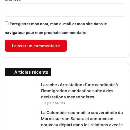
Enregistrer mon nom, mon e-mail et mon site dans le
navigateur pour mon prochain commentaire.
Articles récents
Larache : Arrestation d’une candidate à
l’immigration clandestine suite à des
déclarations mensongères.
il y a 7 heures
La Colombie reconnait la souveraineté du
Maroc sur son Sahara et annonce un
nouveau départ dans les relations avec le