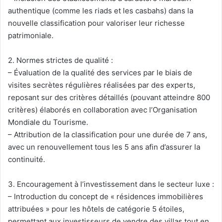
authentique (comme les riads et les casbahs) dans la
nouvelle classification pour valoriser leur richesse
patrimoniale.
2. Normes strictes de qualité :
– Évaluation de la qualité des services par le biais de
visites secrètes régulières réalisées par des experts,
reposant sur des critères détaillés (pouvant atteindre 800
critères) élaborés en collaboration avec l’Organisation
Mondiale du Tourisme.
– Attribution de la classification pour une durée de 7 ans,
avec un renouvellement tous les 5 ans afin d’assurer la
continuité.
3. Encouragement à l’investissement dans le secteur luxe :
– Introduction du concept de « résidences immobilières
attribuées » pour les hôtels de catégorie 5 étoiles,
permettant aux investisseurs de vendre des villas tout en