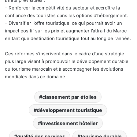
Effets prévisibles :
– Renforcer la compétitivité du secteur et accroître la
confiance des touristes dans les options d’hébergement.
– Diversifier l’offre touristique, ce qui pourrait avoir un
impact positif sur les prix et augmenter l’attrait du Maroc
en tant que destination touristique tout au long de l’année.
Ces réformes s’inscrivent dans le cadre d’une stratégie
plus large visant à promouvoir le développement durable
du tourisme marocain et à accompagner les évolutions
mondiales dans ce domaine.
classement par étoiles
développement touristique
investissement hôtelier
qualité des services
tourisme durable