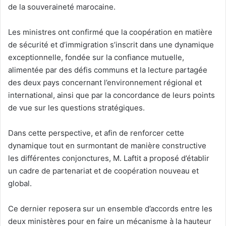
de la souveraineté marocaine.
Les ministres ont confirmé que la coopération en matière
de sécurité et d’immigration s’inscrit dans une dynamique
exceptionnelle, fondée sur la confiance mutuelle,
alimentée par des défis communs et la lecture partagée
des deux pays concernant l’environnement régional et
international, ainsi que par la concordance de leurs points
de vue sur les questions stratégiques.
Dans cette perspective, et afin de renforcer cette
dynamique tout en surmontant de manière constructive
les différentes conjonctures, M. Laftit a proposé d’établir
un cadre de partenariat et de coopération nouveau et
global.
Ce dernier reposera sur un ensemble d’accords entre les
deux ministères pour en faire un mécanisme à la hauteur