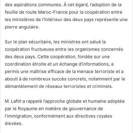
des aspirations communes. À cet égard, l’adoption de la
feuille de route Maroc-France pour la coopération entre
les ministères de l’Intérieur des deux pays représente une
pierre angulaire.
Sur le plan sécuritaire, les ministres ont salué la
coopération fructueuse entre les organismes concernés
des deux pays. Cette coopération, fondée sur une
coordination étroite et un échange d’informations, a
permis une maîtrise efficace de la menace terroriste et a
abouti à de nombreux succès concrets, notamment par le
démantèlement de réseaux terroristes et criminels.
M. Laftit a rappelé l’approche globale et humaine adoptée
par le Royaume en matière de gouvernance de
l’immigration, conformément aux directives royales
élevées.