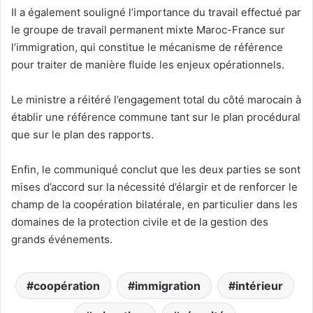
Il a également souligné l’importance du travail effectué par
le groupe de travail permanent mixte Maroc-France sur
l’immigration, qui constitue le mécanisme de référence
pour traiter de manière fluide les enjeux opérationnels.
Le ministre a réitéré l’engagement total du côté marocain à
établir une référence commune tant sur le plan procédural
que sur le plan des rapports.
Enfin, le communiqué conclut que les deux parties se sont
mises d’accord sur la nécessité d’élargir et de renforcer le
champ de la coopération bilatérale, en particulier dans les
domaines de la protection civile et de la gestion des
grands événements.
coopération
immigration
intérieur