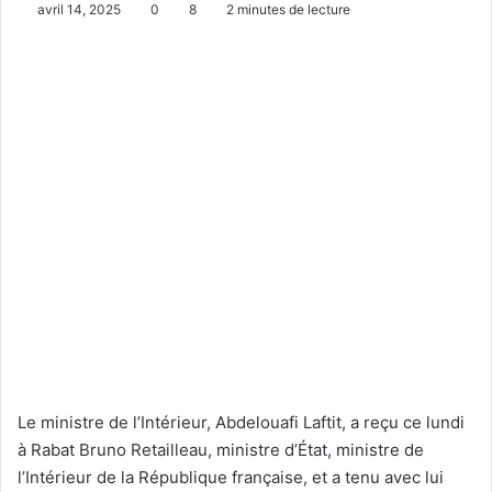
avril 14, 2025
0
8
2 minutes de lecture
Le ministre de l’Intérieur, Abdelouafi Laftit, a reçu ce lundi
à Rabat Bruno Retailleau, ministre d’État, ministre de
l’Intérieur de la République française, et a tenu avec lui