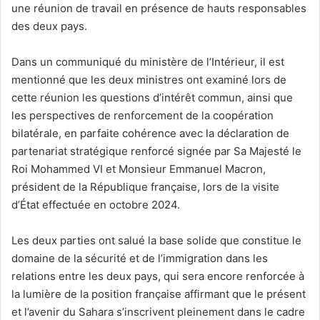
une réunion de travail en présence de hauts responsables
des deux pays.
Dans un communiqué du ministère de l’Intérieur, il est
mentionné que les deux ministres ont examiné lors de
cette réunion les questions d’intérêt commun, ainsi que
les perspectives de renforcement de la coopération
bilatérale, en parfaite cohérence avec la déclaration de
partenariat stratégique renforcé signée par Sa Majesté le
Roi Mohammed VI et Monsieur Emmanuel Macron,
président de la République française, lors de la visite
d’État effectuée en octobre 2024.
Les deux parties ont salué la base solide que constitue le
domaine de la sécurité et de l’immigration dans les
relations entre les deux pays, qui sera encore renforcée à
la lumière de la position française affirmant que le présent
et l’avenir du Sahara s’inscrivent pleinement dans le cadre