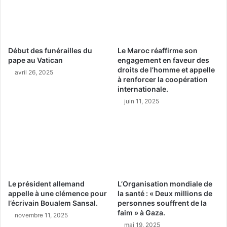
Début des funérailles du
Le Maroc réaffirme son
pape au Vatican
engagement en faveur des
droits de l’homme et appelle
avril 26, 2025
à renforcer la coopération
internationale.
juin 11, 2025
Le président allemand
L’Organisation mondiale de
appelle à une clémence pour
la santé : « Deux millions de
l’écrivain Boualem Sansal.
personnes souffrent de la
faim » à Gaza.
novembre 11, 2025
mai 19, 2025