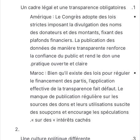
Un cadre légal et une transparence obligatoires
Amérique : Le Congrès adopte des lois
strictes imposant la divulgation des noms
des donateurs et des montants, fixant des
plafonds financiers. La publication des
données de manière transparente renforce
la confiance du public et rend le don une
pratique ouverte et claire.
Maroc : Bien qu’il existe des lois pour réguler
le financement des partis, l’application
effective de la transparence fait défaut. Le
manque de publication régulière sur les
sources des dons et leurs utilisations suscite
des soupçons et encourage les spéculations
sur des « intérêts cachés ».
Une culture politique différente