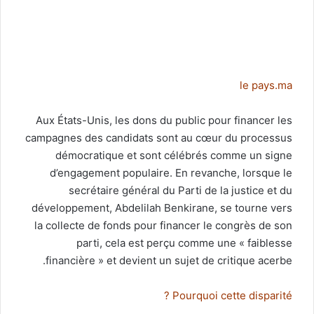
le pays.ma
Aux États-Unis, les dons du public pour financer les
campagnes des candidats sont au cœur du processus
démocratique et sont célébrés comme un signe
d’engagement populaire. En revanche, lorsque le
secrétaire général du Parti de la justice et du
développement, Abdelilah Benkirane, se tourne vers
la collecte de fonds pour financer le congrès de son
parti, cela est perçu comme une « faiblesse
financière » et devient un sujet de critique acerbe.
Pourquoi cette disparité ?