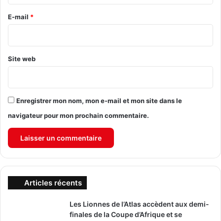
r
e
E-mail
*
*
Site web
Enregistrer mon nom, mon e-mail et mon site dans le
navigateur pour mon prochain commentaire.
Articles récents
Les Lionnes de l’Atlas accèdent aux demi-
finales de la Coupe d’Afrique et se