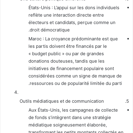
États-Unis : L’appui sur les dons individuels
reflète une interaction directe entre
électeurs et candidats, perçue comme un
droit démocratique.
Maroc : La croyance prédominante est que
les partis doivent être financés par le
« budget public » ou par de grandes
donations douteuses, tandis que les
initiatives de financement populaire sont
considérées comme un signe de manque de
ressources ou de popularité limitée du parti.
Outils médiatiques et de communication
Aux États-Unis, les campagnes de collecte
de fonds s’intègrent dans une stratégie
médiatique soigneusement élaborée,
transformant les petits montants collectés en