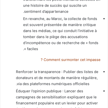
une histoire de succès qui suscite un
sentiment d’appartenance.
En revanche, au Maroc, la collecte de fonds
est souvent présentée de manière critique
dans les médias, ce qui conduit l’initiative à
tomber dans le piège des accusations
d’incompétence ou de recherche de « fonds
faciles ».
Comment surmonter cet impasse ?
Renforcer la transparence : Publier des listes de
donateurs et de montants de manière régulière,
via des plateformes numériques officielles.
Éduquer l’opinion publique : Lancer des
campagnes de sensibilisation expliquant que le
financement populaire est un levier pour activer