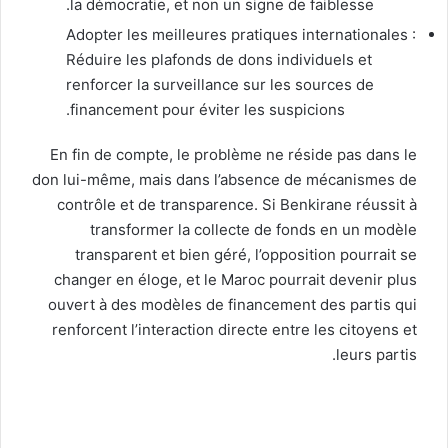
la démocratie, et non un signe de faiblesse.
Adopter les meilleures pratiques internationales :
Réduire les plafonds de dons individuels et
renforcer la surveillance sur les sources de
financement pour éviter les suspicions.
En fin de compte, le problème ne réside pas dans le
don lui-même, mais dans l’absence de mécanismes de
contrôle et de transparence. Si Benkirane réussit à
transformer la collecte de fonds en un modèle
transparent et bien géré, l’opposition pourrait se
changer en éloge, et le Maroc pourrait devenir plus
ouvert à des modèles de financement des partis qui
renforcent l’interaction directe entre les citoyens et
leurs partis.