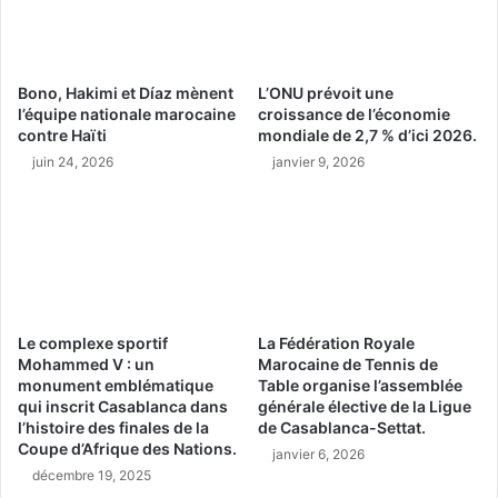
Bono, Hakimi et Díaz mènent
L’ONU prévoit une
l’équipe nationale marocaine
croissance de l’économie
contre Haïti
mondiale de 2,7 % d’ici 2026.
juin 24, 2026
janvier 9, 2026
Le complexe sportif
La Fédération Royale
Mohammed V : un
Marocaine de Tennis de
monument emblématique
Table organise l’assemblée
qui inscrit Casablanca dans
générale élective de la Ligue
l’histoire des finales de la
de Casablanca-Settat.
Coupe d’Afrique des Nations.
janvier 6, 2026
décembre 19, 2025