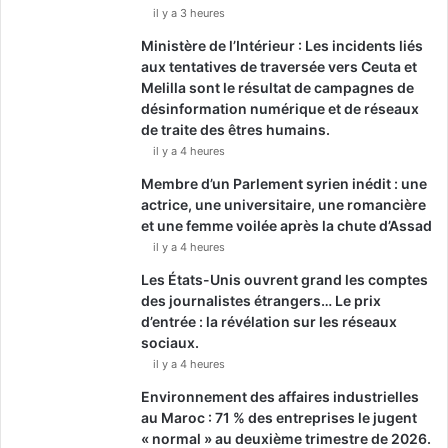
il y a 3 heures
Ministère de l’Intérieur : Les incidents liés
aux tentatives de traversée vers Ceuta et
Melilla sont le résultat de campagnes de
désinformation numérique et de réseaux
de traite des êtres humains.
il y a 4 heures
Membre d’un Parlement syrien inédit : une
actrice, une universitaire, une romancière
et une femme voilée après la chute d’Assad
il y a 4 heures
Les États-Unis ouvrent grand les comptes
des journalistes étrangers… Le prix
d’entrée : la révélation sur les réseaux
sociaux.
il y a 4 heures
Environnement des affaires industrielles
au Maroc : 71 % des entreprises le jugent
« normal » au deuxième trimestre de 2026.