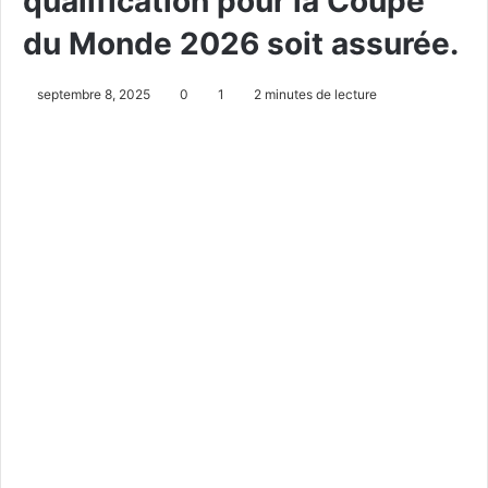
qualification pour la Coupe
du Monde 2026 soit assurée.
septembre 8, 2025
0
1
2 minutes de lecture