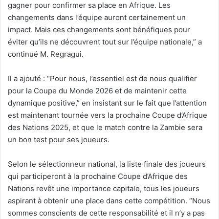
gagner pour confirmer sa place en Afrique. Les
changements dans l’équipe auront certainement un
impact. Mais ces changements sont bénéfiques pour
éviter qu’ils ne découvrent tout sur l’équipe nationale,” a
continué M. Regragui.
Il a ajouté : “Pour nous, l’essentiel est de nous qualifier
pour la Coupe du Monde 2026 et de maintenir cette
dynamique positive,” en insistant sur le fait que l’attention
est maintenant tournée vers la prochaine Coupe d’Afrique
des Nations 2025, et que le match contre la Zambie sera
un bon test pour ses joueurs.
Selon le sélectionneur national, la liste finale des joueurs
qui participeront à la prochaine Coupe d’Afrique des
Nations revêt une importance capitale, tous les joueurs
aspirant à obtenir une place dans cette compétition. “Nous
sommes conscients de cette responsabilité et il n’y a pas