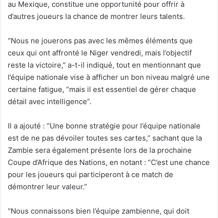
au Mexique, constitue une opportunité pour offrir à
d’autres joueurs la chance de montrer leurs talents.
“Nous ne jouerons pas avec les mêmes éléments que
ceux qui ont affronté le Niger vendredi, mais l’objectif
reste la victoire,” a-t-il indiqué, tout en mentionnant que
l’équipe nationale vise à afficher un bon niveau malgré une
certaine fatigue, “mais il est essentiel de gérer chaque
détail avec intelligence”.
Il a ajouté : “Une bonne stratégie pour l’équipe nationale
est de ne pas dévoiler toutes ses cartes,” sachant que la
Zambie sera également présente lors de la prochaine
Coupe d’Afrique des Nations, en notant : “C’est une chance
pour les joueurs qui participeront à ce match de
démontrer leur valeur.”
“Nous connaissons bien l’équipe zambienne, qui doit