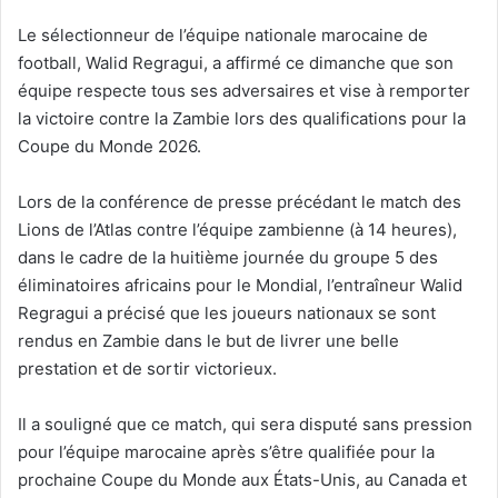
Le sélectionneur de l’équipe nationale marocaine de
football, Walid Regragui, a affirmé ce dimanche que son
équipe respecte tous ses adversaires et vise à remporter
la victoire contre la Zambie lors des qualifications pour la
Coupe du Monde 2026.
Lors de la conférence de presse précédant le match des
Lions de l’Atlas contre l’équipe zambienne (à 14 heures),
dans le cadre de la huitième journée du groupe 5 des
éliminatoires africains pour le Mondial, l’entraîneur Walid
Regragui a précisé que les joueurs nationaux se sont
rendus en Zambie dans le but de livrer une belle
prestation et de sortir victorieux.
Il a souligné que ce match, qui sera disputé sans pression
pour l’équipe marocaine après s’être qualifiée pour la
prochaine Coupe du Monde aux États-Unis, au Canada et