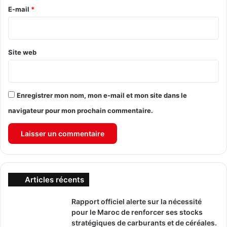
e
E-mail
*
*
Site web
Enregistrer mon nom, mon e-mail et mon site dans le
navigateur pour mon prochain commentaire.
Articles récents
Rapport officiel alerte sur la nécessité
pour le Maroc de renforcer ses stocks
stratégiques de carburants et de céréales.