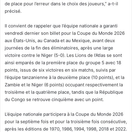
de place pour l’erreur dans le choix des joueurs,” a-t-il
précisé.
Il convient de rappeler que l’équipe nationale a garanti
vendredi dernier son billet pour la Coupe du Monde 2026
aux États-Unis, au Canada et au Mexique, avant deux
journées de la fin des éliminatoires, après une large
victoire contre le Niger (5-0). Les Lions de l’Atlas se sont
ainsi emparés de la première place du groupe 5 avec 18
points, issus de six victoires en six matchs, suivis par
l’équipe tanzanienne à la deuxième place (10 points), et la
Zambie et le Niger (6 points) occupant respectivement la
troisième et la quatrième place, tandis que la République
du Congo se retrouve cinquième avec un point.
L’équipe nationale participera à la Coupe du Monde 2026
pour la septième fois et pour la troisième fois consécutive,
après les éditions de 1970, 1986, 1994, 1998, 2018 et 2022.