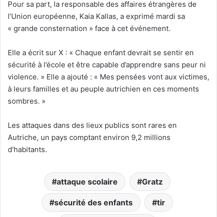
Pour sa part, la responsable des affaires étrangères de
l’Union européenne, Kaia Kallas, a exprimé mardi sa
« grande consternation » face à cet événement.
Elle a écrit sur X : « Chaque enfant devrait se sentir en
sécurité à l’école et être capable d’apprendre sans peur ni
violence. » Elle a ajouté : « Mes pensées vont aux victimes,
à leurs familles et au peuple autrichien en ces moments
sombres. »
Les attaques dans des lieux publics sont rares en
Autriche, un pays comptant environ 9,2 millions
d’habitants.
attaque scolaire
Gratz
sécurité des enfants
tir