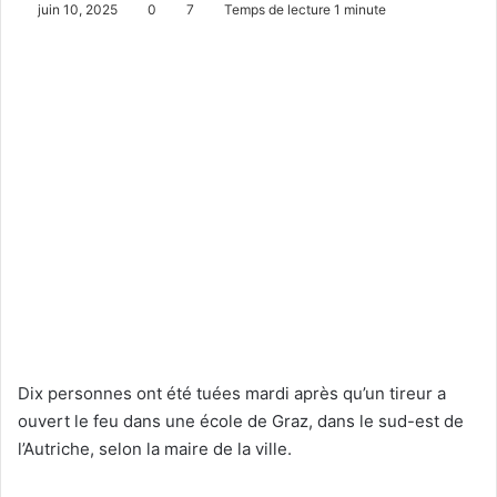
juin 10, 2025
0
7
Temps de lecture 1 minute
Dix personnes ont été tuées mardi après qu’un tireur a
ouvert le feu dans une école de Graz, dans le sud-est de
l’Autriche, selon la maire de la ville.