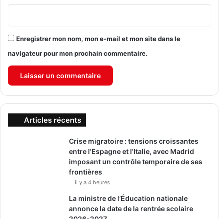
Enregistrer mon nom, mon e-mail et mon site dans le
navigateur pour mon prochain commentaire.
Articles récents
Crise migratoire : tensions croissantes
entre l’Espagne et l’Italie, avec Madrid
imposant un contrôle temporaire de ses
frontières
il y a 4 heures
La ministre de l’Éducation nationale
annonce la date de la rentrée scolaire
2026-2027.