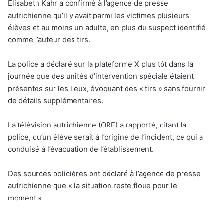
Elisabeth Kahr a confirmé à l’agence de presse
autrichienne qu’il y avait parmi les victimes plusieurs
élèves et au moins un adulte, en plus du suspect identifié
comme l’auteur des tirs.
La police a déclaré sur la plateforme X plus tôt dans la
journée que des unités d’intervention spéciale étaient
présentes sur les lieux, évoquant des « tirs » sans fournir
de détails supplémentaires.
La télévision autrichienne (ORF) a rapporté, citant la
police, qu’un élève serait à l’origine de l’incident, ce qui a
conduisé à l’évacuation de l’établissement.
Des sources policières ont déclaré à l’agence de presse
autrichienne que « la situation reste floue pour le
moment ».