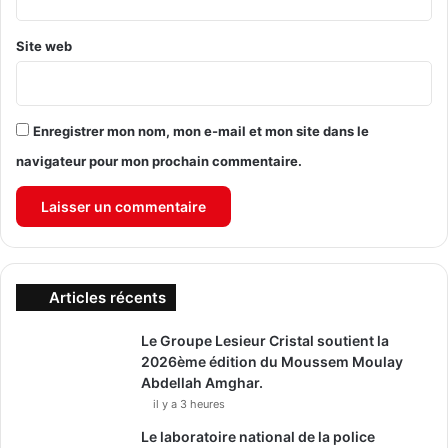
Site web
Enregistrer mon nom, mon e-mail et mon site dans le
navigateur pour mon prochain commentaire.
Articles récents
Le Groupe Lesieur Cristal soutient la
2026ème édition du Moussem Moulay
Abdellah Amghar.
il y a 3 heures
Le laboratoire national de la police