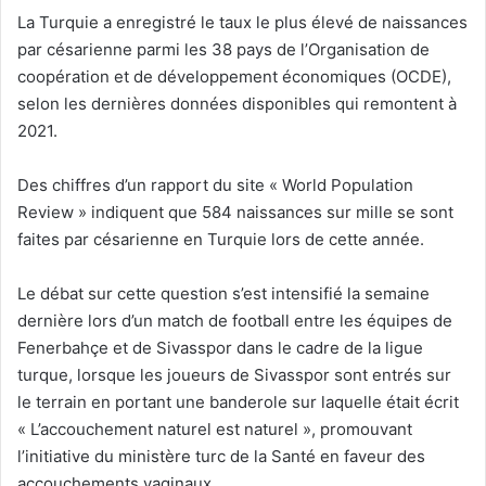
La Turquie a enregistré le taux le plus élevé de naissances
par césarienne parmi les 38 pays de l’Organisation de
coopération et de développement économiques (OCDE),
selon les dernières données disponibles qui remontent à
2021.
Des chiffres d’un rapport du site « World Population
Review » indiquent que 584 naissances sur mille se sont
faites par césarienne en Turquie lors de cette année.
Le débat sur cette question s’est intensifié la semaine
dernière lors d’un match de football entre les équipes de
Fenerbahçe et de Sivasspor dans le cadre de la ligue
turque, lorsque les joueurs de Sivasspor sont entrés sur
le terrain en portant une banderole sur laquelle était écrit
« L’accouchement naturel est naturel », promouvant
l’initiative du ministère turc de la Santé en faveur des
accouchements vaginaux.