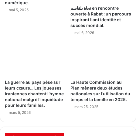
numérique.
نجاة بلقاسم en rencontre
mai 5, 2025
ouverte à Rabat : un parcours
inspirant liant identité et
succès mondial.
mai 6, 2026
La guerre au pays pèse sur
La Haute Commission au
leurs cœurs… Les joueuses
Plan mènera deux études
iraniennes chantent l’hymne
nationales sur l’utilisation du
national malgré l’inquiétude
temps et la famille en 2025.
pour leurs familles.
mars 25, 2025
mars 5, 2026