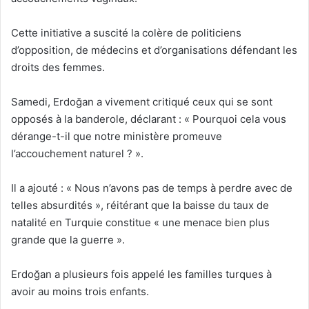
Cette initiative a suscité la colère de politiciens
d’opposition, de médecins et d’organisations défendant les
droits des femmes.
Samedi, Erdoğan a vivement critiqué ceux qui se sont
opposés à la banderole, déclarant : « Pourquoi cela vous
dérange-t-il que notre ministère promeuve
l’accouchement naturel ? ».
Il a ajouté : « Nous n’avons pas de temps à perdre avec de
telles absurdités », réitérant que la baisse du taux de
natalité en Turquie constitue « une menace bien plus
grande que la guerre ».
Erdoğan a plusieurs fois appelé les familles turques à
avoir au moins trois enfants.