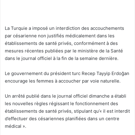
La Turquie a imposé un interdiction des accouchements
par césarienne non justifiés médicalement dans les
établissements de santé privés, conformément à des
mesures récentes publiées par le ministère de la Santé
dans le journal officiel à la fin de la semaine dernière.
Le gouvernement du président turc Recep Tayyip Erdoğan
encourage les femmes à accoucher par voie naturelle.
Un arrêté publié dans le journal officiel dimanche a établi
les nouvelles règles régissant le fonctionnement des
établissements de santé privés, stipulant qu’« il est interdit
d’effectuer des césariennes planifiées dans un centre
médical ».